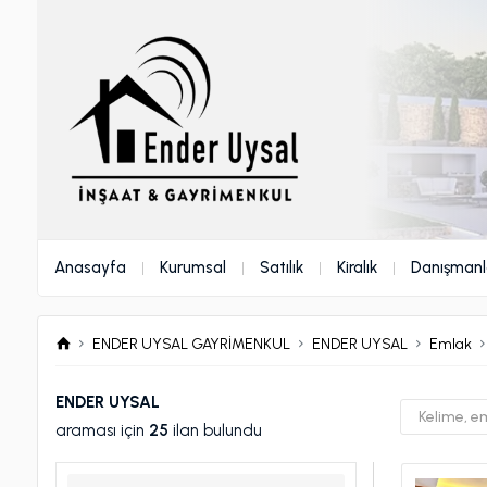
Anasayfa
Kurumsal
Satılık
Kiralık
Danışmanl
ENDER UYSAL GAYRİMENKUL
ENDER UYSAL
Emlak
ENDER UYSAL
araması için
25
ilan bulundu