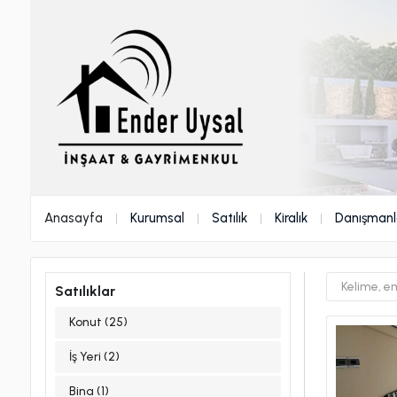
Anasayfa
Kurumsal
Satılık
Kiralık
Danışmanl
Satılıklar
Konut (25)
İş Yeri (2)
Bina (1)