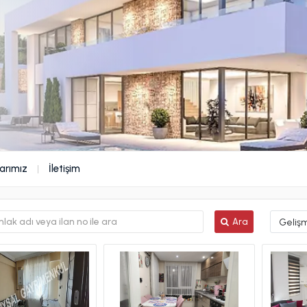
arımız
İletişim
Ara